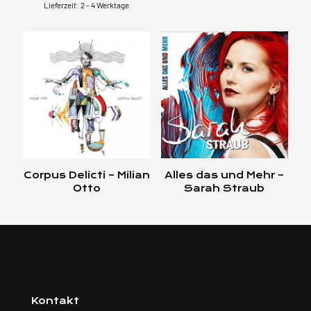
Lieferzeit:
2 - 4 Werktage
Corpus Delicti – Milian
Alles das und Mehr –
Otto
Sarah Straub
Kontakt