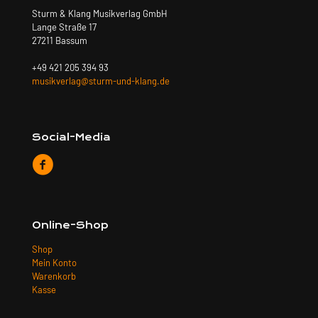
Sturm & Klang Musikverlag GmbH
Lange Straße 17
27211 Bassum
+49 421 205 394 93
musikverlag@sturm-und-klang.de
Social-Media
Online-Shop
Shop
Mein Konto
Warenkorb
Kasse