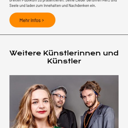
Seele und laden zum Innehalten und Nachdenken ein.
Mehr Infos
Weitere Künstlerinnen und
Künstler