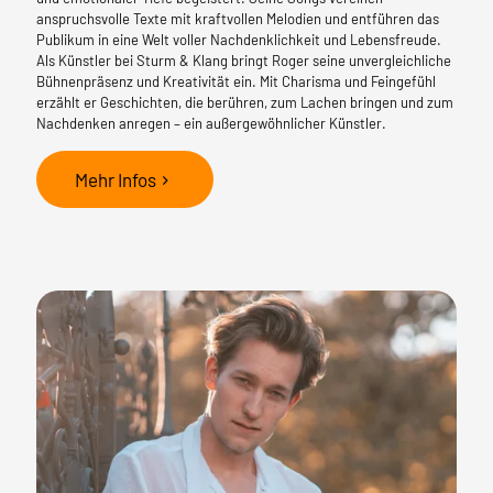
anspruchsvolle Texte mit kraftvollen Melodien und entführen das
Publikum in eine Welt voller Nachdenklichkeit und Lebensfreude.
Als Künstler bei Sturm & Klang bringt Roger seine unvergleichliche
Bühnenpräsenz und Kreativität ein. Mit Charisma und Feingefühl
erzählt er Geschichten, die berühren, zum Lachen bringen und zum
Nachdenken anregen – ein außergewöhnlicher Künstler.
Mehr Infos