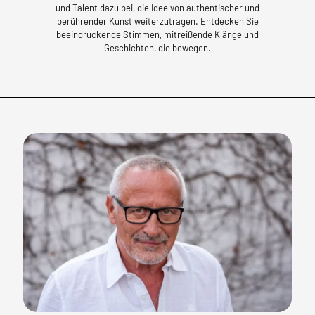
und Talent dazu bei, die Idee von authentischer und
berührender Kunst weiterzutragen. Entdecken Sie
beeindruckende Stimmen, mitreißende Klänge und
Geschichten, die bewegen.