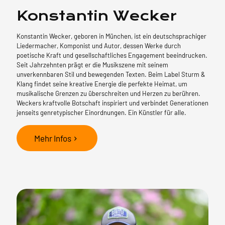
Konstantin Wecker
Konstantin Wecker, geboren in München, ist ein deutschsprachiger
Liedermacher, Komponist und Autor, dessen Werke durch
poetische Kraft und gesellschaftliches Engagement beeindrucken.
Seit Jahrzehnten prägt er die Musikszene mit seinem
unverkennbaren Stil und bewegenden Texten. Beim Label Sturm &
Klang findet seine kreative Energie die perfekte Heimat, um
musikalische Grenzen zu überschreiten und Herzen zu berühren.
Weckers kraftvolle Botschaft inspiriert und verbindet Generationen
jenseits genretypischer Einordnungen. Ein Künstler für alle.
Mehr Infos