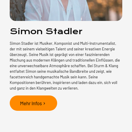
Simon Stadler
Simon Stadler ist Musiker, Komponist und Multi-Instrumentalist,
der mit seinem vielseitigen Talent und seiner kreativen Energie
überzeugt. Seine Musik ist geprägt von einer faszinierenden
Mischung aus modernen Klängen und traditionellen Einflüssen, die
eine unverwechselbare Atmosphäre schaffen. Bei Sturm & Klang
entfaltet Simon seine musikalische Bandbreite und zeigt, wie
facettenreich handgemachte Musik sein kann. Seine
Kompositionen berühren, inspirieren und laden dazu ein, sich voll
und ganz in den Klangwelten zu verlieren.
Mehr Infos