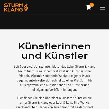
0
Künstlerinnen
und Künstler
Seit über zwei Jahrzehnten bietet das Label Sturm & Klang
Raum für musikalische Kreativität und künstlerische
Vielfalt. Was mit Konstantin Weckers eigener Musik
begann, entwickelte sich schnell zu einer Plattform für
außergewöhnliche Künstlerinnen und Künstler und
einzigartige Veröffentlichungen.
Hier finden Sie eine Übersicht all unserer Künstler, die
unter Sturm & Klang oder Laut & Luise ihre Werke
veröffentlichen. Jeder von ihnen trägt mit Leidenschaft