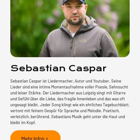
Sebastian Caspar
Sebastian Caspar ist Liedermacher, Autor und Youtuber. Seine
Lieder sind eine intime Momentaufnahme voller Poesie, Sehnsucht
und leiser Stärke. Der Liedermacher aus Leipzig singt mit Gitarre
und Gefühl über die Liebe, das fragile Innenleben und das was oft
ungesagt bleibt. Jeder Song klingt wie ein ehrliches Tagebuchblatt,
vertont mit feinem Gespür für Sprache und Melodie. Poetisch,
verletzlich, berührend. Sebastians Musik geht unter die Haut und
bleibt im Kopf.
Mehr Infos