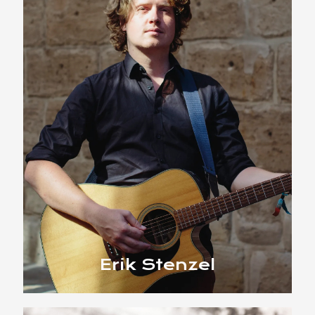
Erik Stenzel