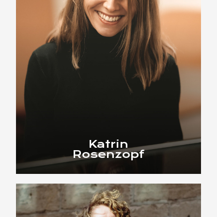
Katrin
Rosenzopf