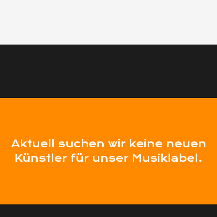
Aktuell suchen wir keine neuen
Künstler für unser Musiklabel.