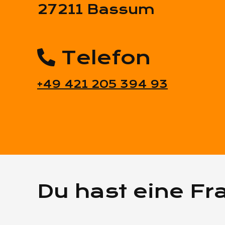
27211 Bassum
Telefon
+49 421 205 394 93
Du hast eine Fr