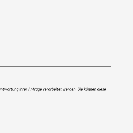
ntwortung Ihrer Anfrage verarbeitet werden. Sie können diese