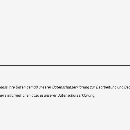
, dass Ihre Daten gemäß unserer Datenschutzerklärung zur Bearbeitung und Bea
ähere Informationen dazu in unserer Datenschutzerklärung.