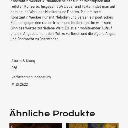
Konstantin Wecker Aufnahmen seiner für ihn wichtigsten und
reifsten Konzerte. Insgesamt 34 Lieder und Texte findet man auf
dem neuen Werk des Musikers und Poeten. Mit ihm setzt
Konstantin Wecker nun mit Melodien und Versen ein poetisches
Zeichen gegen den realen Irrsinn und fordert eine im wahrsten
Sinn des Wortes zufriedene Welt. Es ist ein wohltuender Aufruf
und ein Angebot, nicht den Mut zu verlieren und die eigene Angst
und Ohnmacht zu überwinden.
Sturm & Klang
066
Veröffentlichungsdatum
14.10.2022
Ähnliche Produkte