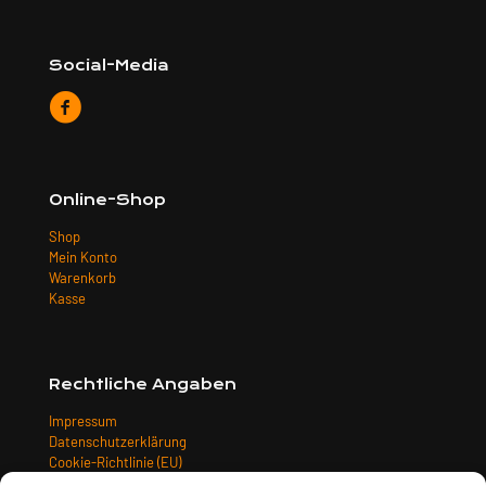
Social-Media
Online-Shop
Shop
Mein Konto
Warenkorb
Kasse
Rechtliche Angaben
Impressum
Datenschutzerklärung
Cookie-Richtlinie (EU)
Allgemeine Geschäftsbedingungen