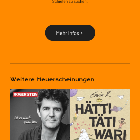
Schiefen zu suchen.
Mehr Infos
Weitere Neuerscheinungen