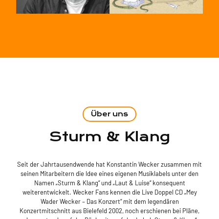
Über uns
Sturm & Klang
Seit der Jahrtausendwende hat Konstantin Wecker zusammen mit
seinen Mitarbeitern die Idee eines eigenen Musiklabels unter den
Namen „Sturm & Klang“ und „Laut & Luise“ konsequent
weiterentwickelt. Wecker Fans kennen die Live Doppel CD „Mey
Wader Wecker – Das Konzert“ mit dem legendären
Konzertmitschnitt aus Bielefeld 2002, noch erschienen bei Pläne,