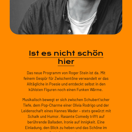
Ist es nicht schön
hier
Das neue Programm von Roger Stein ist da. Mit
feinem Gespür für Zwischentöne verwandelt er das
Alltägliche in Poesie und entdeckt selbst in den
kühlsten Figuren noch einen Funken Wärme.
Musikalisch bewegt er sich zwischen Schubert'scher
Tiefe, dem Pop-Charme einer Olivia Rodrigo und der
Leidenschaft eines Hannes Wader – stets gewürzt mit
Schalk und Humor. Rasante Comedy trifft auf
berührende Balladen, Ironie auf Innigkeit. Eine
Einladung, den Blick zu heben und das Schöne im