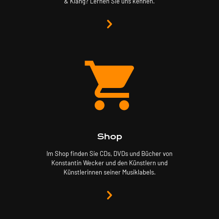
& Klang? Lernen Sie uns kennen.
Shop
Im Shop finden Sie CDs, DVDs und Bücher von
Konstantin Wecker und den Künstlern und
Künstlerinnen seiner Musiklabels.