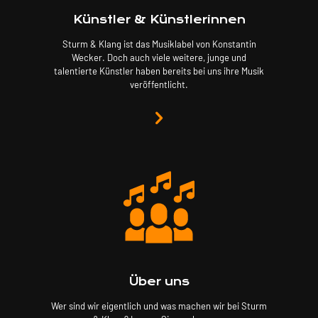
Künstler & Künstlerinnen
Sturm & Klang ist das Musiklabel von Konstantin
Wecker. Doch auch viele weitere, junge und
talentierte Künstler haben bereits bei uns ihre Musik
veröffentlicht.
Über uns
Wer sind wir eigentlich und was machen wir bei Sturm