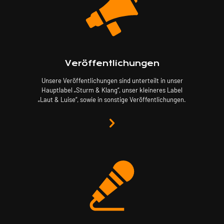
Veröffentlichungen
Unsere Veröffentlichungen sind unterteilt in unser
Hauptlabel „Sturm & Klang“, unser kleineres Label
„Laut & Luise“, sowie in sonstige Veröffentlichungen.