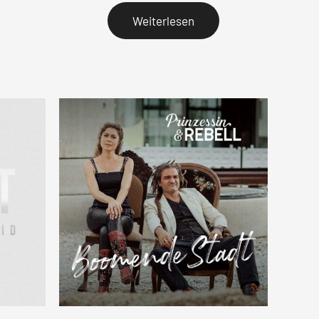
Weiterlesen