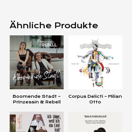
Ähnliche Produkte
Boomende Stadt –
Corpus Delicti – Milian
Prinzessin & Rebell
Otto