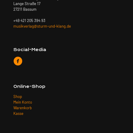
Lange Straße 17
27211 Bassum
+49 421 205 394 93
musikverlag@sturm-und-klang.de
Social-Media
Online-Shop
Shop
Mein Konto
Warenkorb
Kasse