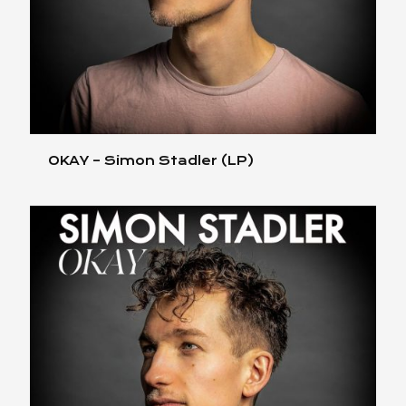
OKAY – Simon Stadler (LP)