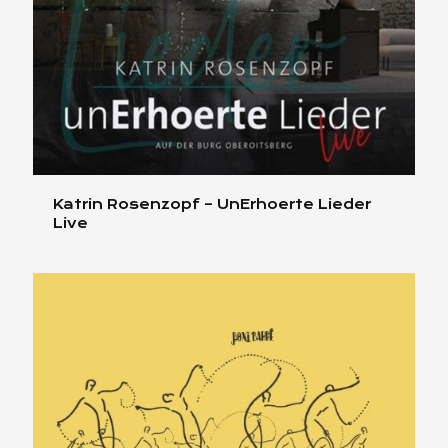
Katrin Rosenzopf – UnErhoerte Lieder
Live