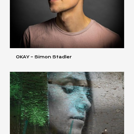
OKAY – Simon Stadler