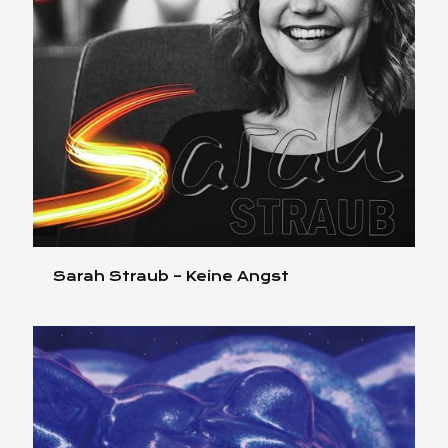
Sarah Straub – Keine Angst