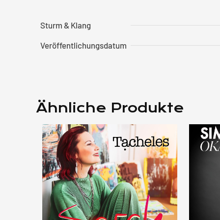
Sturm & Klang
Veröffentlichungsdatum
Ähnliche Produkte