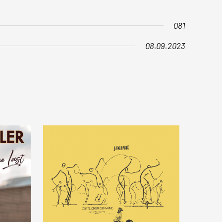
081
08.09.2023