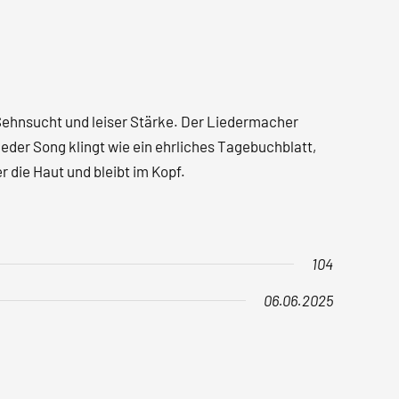
 Sehnsucht und leiser Stärke. Der Liedermacher
 Jeder Song klingt wie ein ehrliches Tagebuchblatt,
r die Haut und bleibt im Kopf.
104
06.06.2025