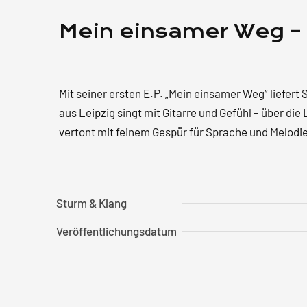
Mein einsamer Weg –
Mit seiner ersten E.P. „Mein einsamer Weg“ liefer
aus Leipzig singt mit Gitarre und Gefühl – über die
vertont mit feinem Gespür für Sprache und Melodie.
Sturm & Klang
Veröffentlichungsdatum