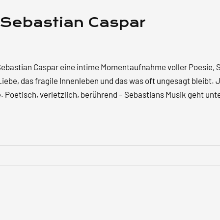
 Sebastian Caspar
t Sebastian Caspar eine intime Momentaufnahme voller Poesie,
 Liebe, das fragile Innenleben und das was oft ungesagt bleibt.
 Poetisch, verletzlich, berührend – Sebastians Musik geht unte