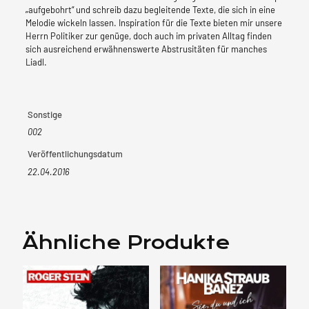
„aufgebohrt“ und schreib dazu begleitende Texte, die sich in eine
Melodie wickeln lassen. Inspiration für die Texte bieten mir unsere
Herrn Politiker zur genüge, doch auch im privaten Alltag finden
sich ausreichend erwähnenswerte Abstrusitäten für manches
Liadl.
Sonstige
002
Veröffentlichungsdatum
22.04.2016
Ähnliche Produkte