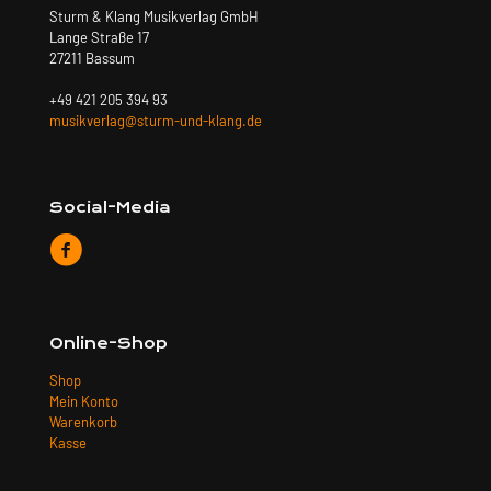
Sturm & Klang Musikverlag GmbH
Lange Straße 17
27211 Bassum
+49 421 205 394 93
musikverlag@sturm-und-klang.de
Social-Media
Online-Shop
Shop
Mein Konto
Warenkorb
Kasse