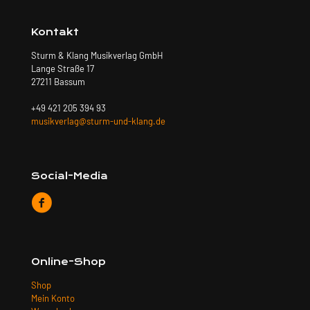
Kontakt
Sturm & Klang Musikverlag GmbH
Lange Straße 17
27211 Bassum
+49 421 205 394 93
musikverlag@sturm-und-klang.de
Social-Media
Online-Shop
Shop
Mein Konto