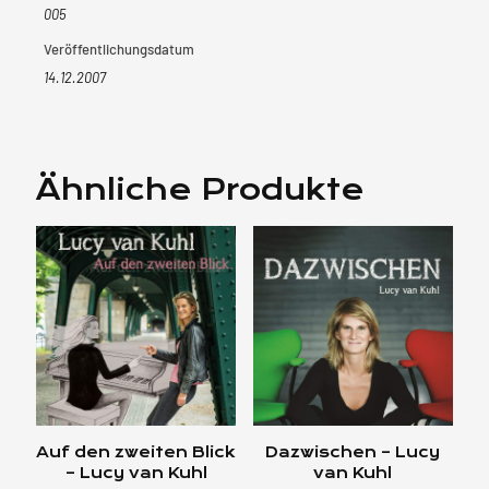
005
Veröffentlichungsdatum
14.12.2007
Ähnliche Produkte
Auf den zweiten Blick
Dazwischen – Lucy
– Lucy van Kuhl
van Kuhl