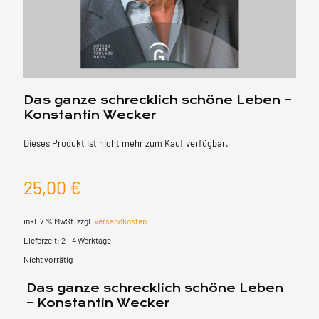
Das ganze schrecklich schöne Leben –
Konstantin Wecker
Dieses Produkt ist nicht mehr zum Kauf verfügbar.
25,00
€
inkl. 7 % MwSt.
zzgl.
Versandkosten
Lieferzeit:
2 - 4 Werktage
Nicht vorrätig
Das ganze schrecklich schöne Leben
– Konstantin Wecker