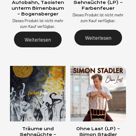
Autobahn, Taoisten
Sehnsüchte (LP) –
unterm Birnenbaum
Farbenfeuer
– Bogensberger
Dieses Produkt ist nicht mehr
Dieses Produkt ist nicht mehr
zum Kauf verfügbar.
zum Kauf verfügbar.
Weiterlesen
Weiterlesen
Träume und
Ohne Last (LP) –
Sehnsüchte –
Simon Stadler