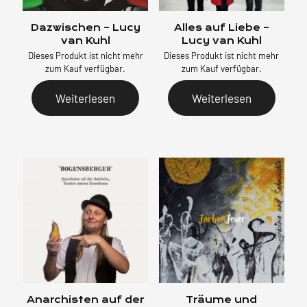
Dazwischen – Lucy
Alles auf Liebe –
van Kuhl
Lucy van Kuhl
Dieses Produkt ist nicht mehr
Dieses Produkt ist nicht mehr
zum Kauf verfügbar.
zum Kauf verfügbar.
Weiterlesen
Weiterlesen
Anarchisten auf der
Träume und