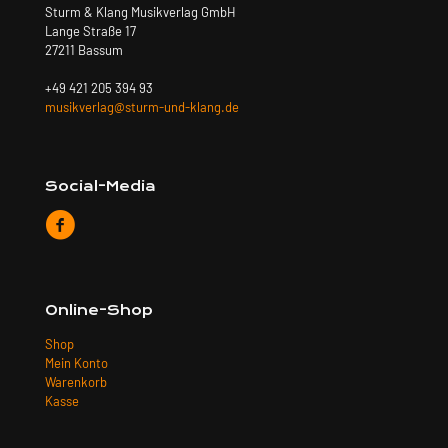
Sturm & Klang Musikverlag GmbH
Lange Straße 17
27211 Bassum
+49 421 205 394 93
musikverlag@sturm-und-klang.de
Social-Media
Online-Shop
Shop
Mein Konto
Warenkorb
Kasse