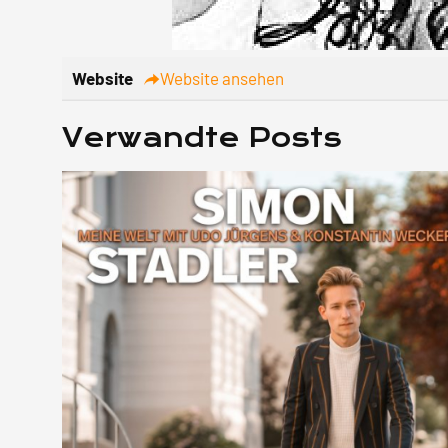
Website
Website ansehen
Verwandte Posts