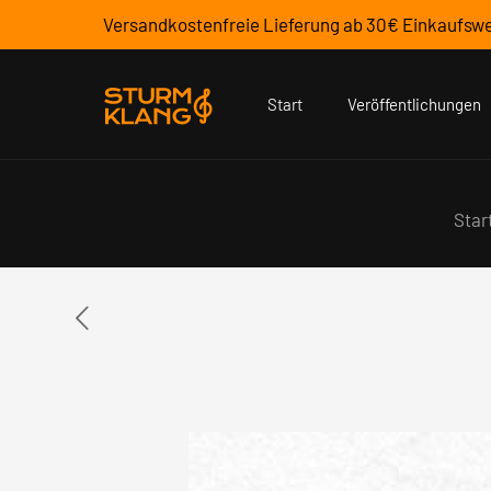
Versandkostenfreie Lieferung ab 30€ Einkaufswe
Start
Veröffentlichungen
Star