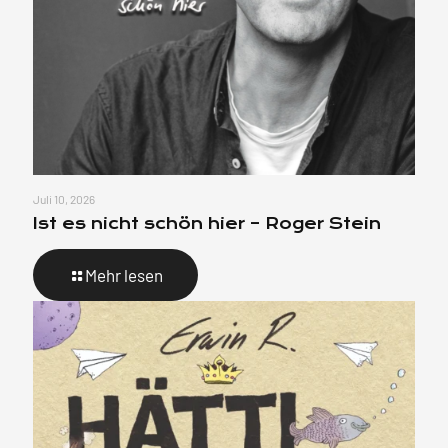
Juli 10, 2026
Ist es nicht schön hier – Roger Stein
Mehr lesen