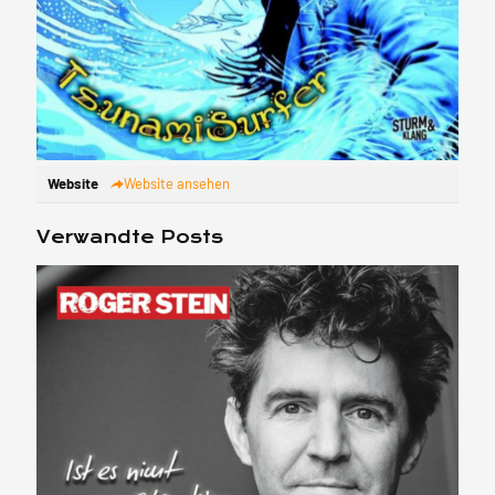
Website
Website ansehen
Verwandte Posts