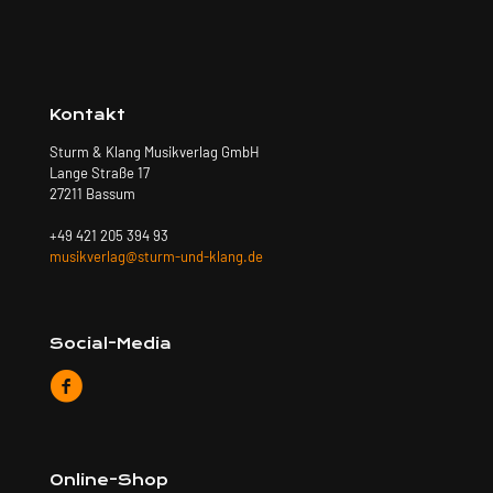
Kontakt
Sturm & Klang Musikverlag GmbH
Lange Straße 17
27211 Bassum
+49 421 205 394 93
musikverlag@sturm-und-klang.de
Social-Media
Online-Shop