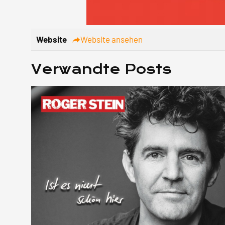
Website
Website ansehen
Verwandte Posts