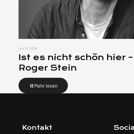
Juli 10, 2026
Ist es nicht schön hier –
Roger Stein
Mehr lesen
Kontakt
Soci