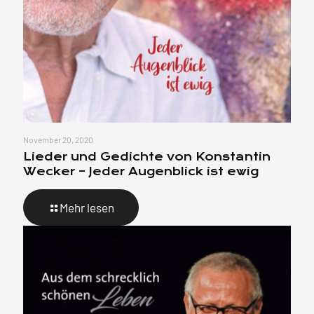
November 20, 2020
Lieder und Gedichte von Konstantin
Wecker – Jeder Augenblick ist ewig
Mehr lesen