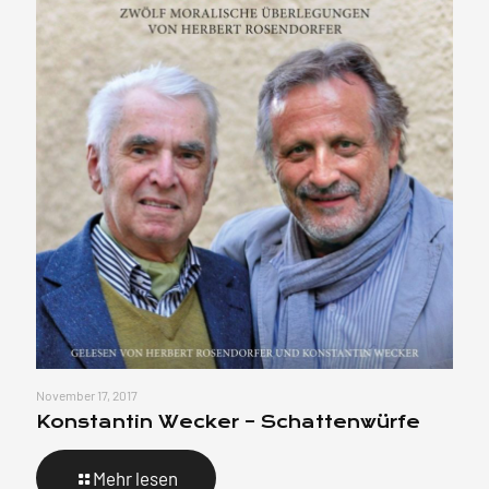
November 17, 2017
Konstantin Wecker – Schattenwürfe
Mehr lesen