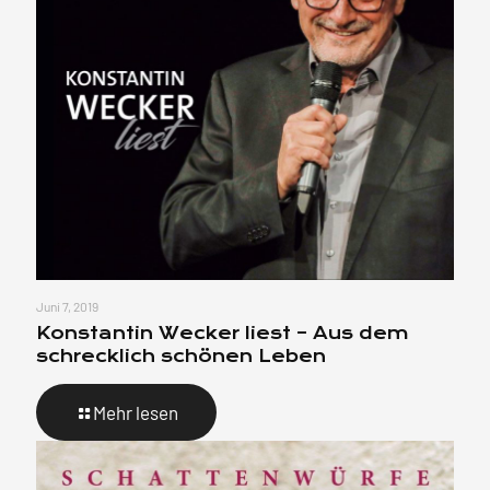
Juni 7, 2019
Konstantin Wecker liest – Aus dem
schrecklich schönen Leben
Mehr lesen