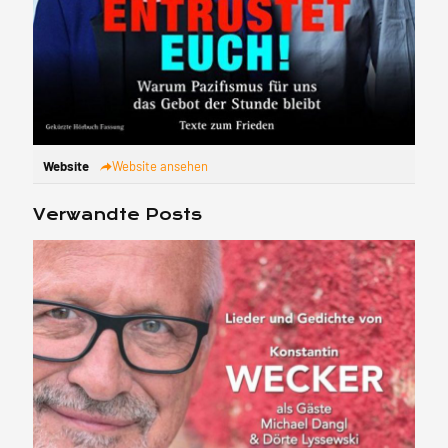
Website
Website ansehen
Verwandte Posts