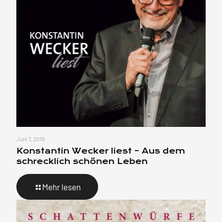
Juni 7, 2019
Konstantin Wecker liest – Aus dem
schrecklich schönen Leben
Mehr lesen