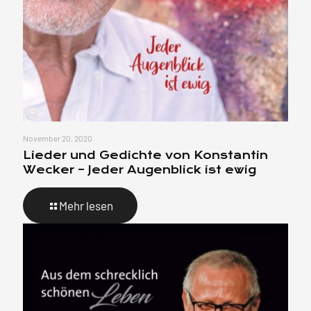
November 20, 2020
Lieder und Gedichte von Konstantin
Wecker – Jeder Augenblick ist ewig
Mehr lesen