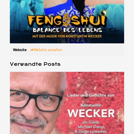
Website
Website ansehen
Verwandte Posts