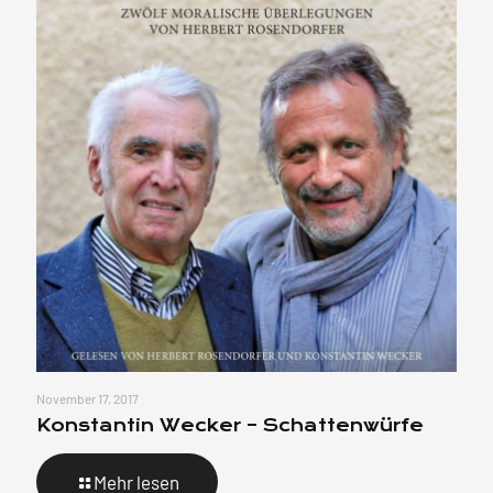
November 17, 2017
Konstantin Wecker – Schattenwürfe
Mehr lesen