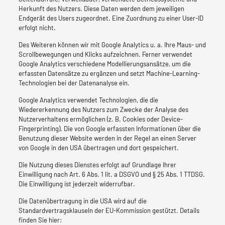
Herkunft des Nutzers. Diese Daten werden dem jeweiligen
Endgerät des Users zugeordnet. Eine Zuordnung zu einer User-ID
erfolgt nicht.
Des Weiteren können wir mit Google Analytics u. a. Ihre Maus- und
Scrollbewegungen und Klicks aufzeichnen. Ferner verwendet
Google Analytics verschiedene Modellierungsansätze, um die
erfassten Datensätze zu ergänzen und setzt Machine-Learning-
Technologien bei der Datenanalyse ein.
Google Analytics verwendet Technologien, die die
Wiedererkennung des Nutzers zum Zwecke der Analyse des
Nutzerverhaltens ermöglichen (z. B. Cookies oder Device-
Fingerprinting). Die von Google erfassten Informationen über die
Benutzung dieser Website werden in der Regel an einen Server
von Google in den USA übertragen und dort gespeichert.
Die Nutzung dieses Dienstes erfolgt auf Grundlage Ihrer
Einwilligung nach Art. 6 Abs. 1 lit. a DSGVO und § 25 Abs. 1 TTDSG.
Die Einwilligung ist jederzeit widerrufbar.
Die Datenübertragung in die USA wird auf die
Standardvertragsklauseln der EU-Kommission gestützt. Details
finden Sie hier: