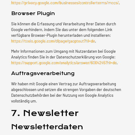
https://privacy.google.com/businesses/controllerterms/mccs/
.
Browser Plugin
Sie können die Erfassung und Verarbeitung Ihrer Daten durch
Google verhindern, indem Sie das unter dem folgenden Link
verfügbare Browser-Plugin herunterladen und installieren:
https://tools.google.com/dlpage/gaoptout?hl=de
.
Mehr Informationen zum Umgang mit Nutzerdaten bei Google
Analytics finden Sie in der Datenschutzerklärung von Google:
https://support.google.com/analytics/answer/6004245?hl=de
.
Auftragsverarbeitung
Wir haben mit Google einen Vertrag zur Auftragsverarbeitung
abgeschlossen und setzen die strengen Vorgaben der deutschen
Datenschutzbehörden bei der Nutzung von Google Analytics
vollständig um.
7. Newsletter
Newsletter­daten