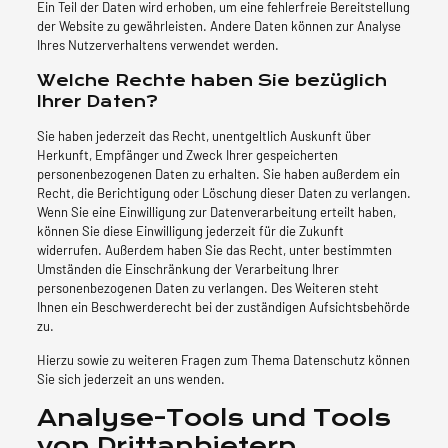
Ein Teil der Daten wird erhoben, um eine fehlerfreie Bereitstellung
der Website zu gewährleisten. Andere Daten können zur Analyse
Ihres Nutzerverhaltens verwendet werden.
Welche Rechte haben Sie bezüglich
Ihrer Daten?
Sie haben jederzeit das Recht, unentgeltlich Auskunft über
Herkunft, Empfänger und Zweck Ihrer gespeicherten
personenbezogenen Daten zu erhalten. Sie haben außerdem ein
Recht, die Berichtigung oder Löschung dieser Daten zu verlangen.
Wenn Sie eine Einwilligung zur Datenverarbeitung erteilt haben,
können Sie diese Einwilligung jederzeit für die Zukunft
widerrufen. Außerdem haben Sie das Recht, unter bestimmten
Umständen die Einschränkung der Verarbeitung Ihrer
personenbezogenen Daten zu verlangen. Des Weiteren steht
Ihnen ein Beschwerderecht bei der zuständigen Aufsichtsbehörde
zu.
Hierzu sowie zu weiteren Fragen zum Thema Datenschutz können
Sie sich jederzeit an uns wenden.
Analyse-Tools und Tools
von Dritt­anbietern