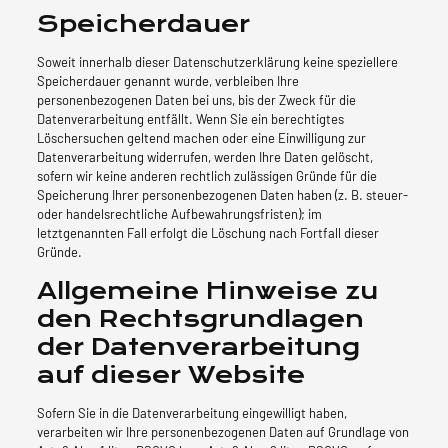
Speicherdauer
Soweit innerhalb dieser Datenschutzerklärung keine speziellere
Speicherdauer genannt wurde, verbleiben Ihre
personenbezogenen Daten bei uns, bis der Zweck für die
Datenverarbeitung entfällt. Wenn Sie ein berechtigtes
Löschersuchen geltend machen oder eine Einwilligung zur
Datenverarbeitung widerrufen, werden Ihre Daten gelöscht,
sofern wir keine anderen rechtlich zulässigen Gründe für die
Speicherung Ihrer personenbezogenen Daten haben (z. B. steuer-
oder handelsrechtliche Aufbewahrungsfristen); im
letztgenannten Fall erfolgt die Löschung nach Fortfall dieser
Gründe.
Allgemeine Hinweise zu
den Rechtsgrundlagen
der Datenverarbeitung
auf dieser Website
Sofern Sie in die Datenverarbeitung eingewilligt haben,
verarbeiten wir Ihre personenbezogenen Daten auf Grundlage von