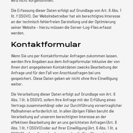
wird nicht vorgenommen.
Die Erfassung dieser Daten erfolgt auf Grundlage von Art. 6 Abs. 1
lit. f DSGVO. Der Websitebetreiber hat ein berechtigtes Interesse
an der technisch fehlerfreien Darstellung und der Optimierung
seiner Website – hierzu müssen die Server-Log-Files erfasst
werden.
Kontaktformular
Wenn Sie uns per Kontaktformular Anfragen zukommen lassen,
werden Ihre Angaben aus dem Anfrageformular inklusive der von
Ihnen dort angegebenen Kontaktdaten zwecks Bearbeitung der
Anfrage und für den Fall von Anschlussfragen bei uns
gespeichert. Diese Daten geben wir nicht ohne Ihre Einwilligung
weiter.
Die Verarbeitung dieser Daten erfolgt auf Grundlage von Art. 6
Abs. 1 lit. b DSGVO, sofern Ihre Anfrage mit der Erfüllung eines
Vertrags zusammenhängt oder zur Durchführung vorvertraglicher
Maßnahmen erforderlich ist. In allen übrigen Fällen beruht die
Verarbeitung auf unserem berechtigten Interesse an der
effektiven Bearbeitung der an uns gerichteten Anfragen (Art. 6
Abs. 1 lit. f DSGVO) oder auf Ihrer Einwilligung (Art. 6 Abs. 1 lit. a