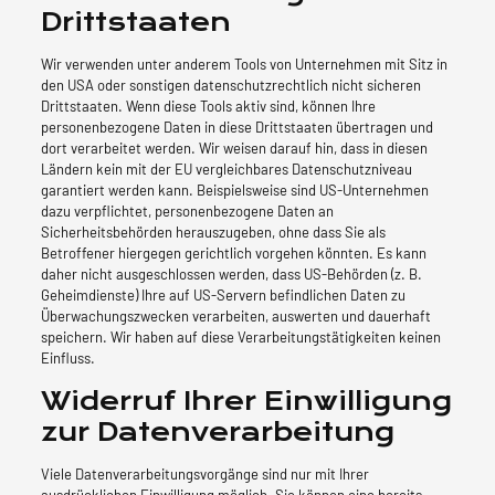
Drittstaaten
Wir verwenden unter anderem Tools von Unternehmen mit Sitz in
den USA oder sonstigen datenschutzrechtlich nicht sicheren
Drittstaaten. Wenn diese Tools aktiv sind, können Ihre
personenbezogene Daten in diese Drittstaaten übertragen und
dort verarbeitet werden. Wir weisen darauf hin, dass in diesen
Ländern kein mit der EU vergleichbares Datenschutzniveau
garantiert werden kann. Beispielsweise sind US-Unternehmen
dazu verpflichtet, personenbezogene Daten an
Sicherheitsbehörden herauszugeben, ohne dass Sie als
Betroffener hiergegen gerichtlich vorgehen könnten. Es kann
daher nicht ausgeschlossen werden, dass US-Behörden (z. B.
Geheimdienste) Ihre auf US-Servern befindlichen Daten zu
Überwachungszwecken verarbeiten, auswerten und dauerhaft
speichern. Wir haben auf diese Verarbeitungstätigkeiten keinen
Einfluss.
Widerruf Ihrer Einwilligung
zur Datenverarbeitung
Viele Datenverarbeitungsvorgänge sind nur mit Ihrer