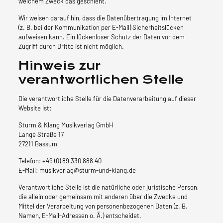
welchem Zweck das geschieht.
Wir weisen darauf hin, dass die Datenübertragung im Internet
(z. B. bei der Kommunikation per E-Mail) Sicherheitslücken
aufweisen kann. Ein lückenloser Schutz der Daten vor dem
Zugriff durch Dritte ist nicht möglich.
Hinweis zur
verantwortlichen Stelle
Die verantwortliche Stelle für die Datenverarbeitung auf dieser
Website ist:
Sturm & Klang Musikverlag GmbH
Lange Straße 17
27211 Bassum
Telefon: +49 (0) 89 330 888 40
E-Mail: musikverlag@sturm-und-klang.de
Verantwortliche Stelle ist die natürliche oder juristische Person,
die allein oder gemeinsam mit anderen über die Zwecke und
Mittel der Verarbeitung von personenbezogenen Daten (z. B.
Namen, E-Mail-Adressen o. Ä.) entscheidet.