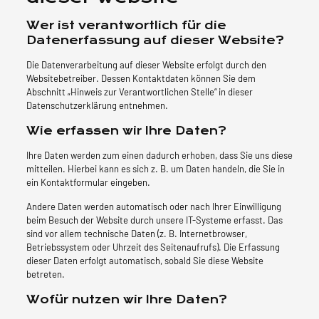
Wer ist verantwortlich für die
Datenerfassung auf dieser Website?
Die Datenverarbeitung auf dieser Website erfolgt durch den
Websitebetreiber. Dessen Kontaktdaten können Sie dem
Abschnitt „Hinweis zur Verantwortlichen Stelle“ in dieser
Datenschutzerklärung entnehmen.
Wie erfassen wir Ihre Daten?
Ihre Daten werden zum einen dadurch erhoben, dass Sie uns diese
mitteilen. Hierbei kann es sich z. B. um Daten handeln, die Sie in
ein Kontaktformular eingeben.
Andere Daten werden automatisch oder nach Ihrer Einwilligung
beim Besuch der Website durch unsere IT-Systeme erfasst. Das
sind vor allem technische Daten (z. B. Internetbrowser,
Betriebssystem oder Uhrzeit des Seitenaufrufs). Die Erfassung
dieser Daten erfolgt automatisch, sobald Sie diese Website
betreten.
Wofür nutzen wir Ihre Daten?