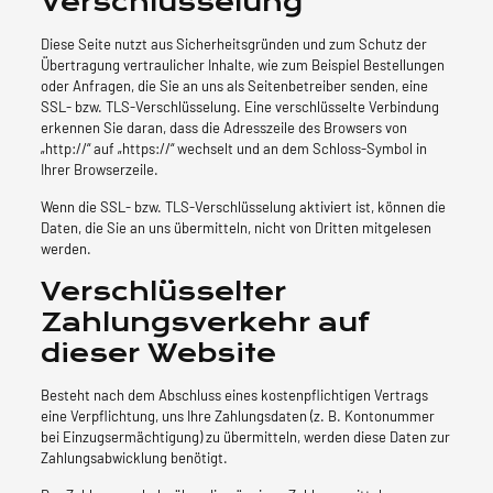
Verschlüsselung
Diese Seite nutzt aus Sicherheitsgründen und zum Schutz der
Übertragung vertraulicher Inhalte, wie zum Beispiel Bestellungen
oder Anfragen, die Sie an uns als Seitenbetreiber senden, eine
SSL- bzw. TLS-Verschlüsselung. Eine verschlüsselte Verbindung
erkennen Sie daran, dass die Adresszeile des Browsers von
„http://“ auf „https://“ wechselt und an dem Schloss-Symbol in
Ihrer Browserzeile.
Wenn die SSL- bzw. TLS-Verschlüsselung aktiviert ist, können die
Daten, die Sie an uns übermitteln, nicht von Dritten mitgelesen
werden.
Verschlüsselter
Zahlungsverkehr auf
dieser Website
Besteht nach dem Abschluss eines kostenpflichtigen Vertrags
eine Verpflichtung, uns Ihre Zahlungsdaten (z. B. Kontonummer
bei Einzugsermächtigung) zu übermitteln, werden diese Daten zur
Zahlungsabwicklung benötigt.