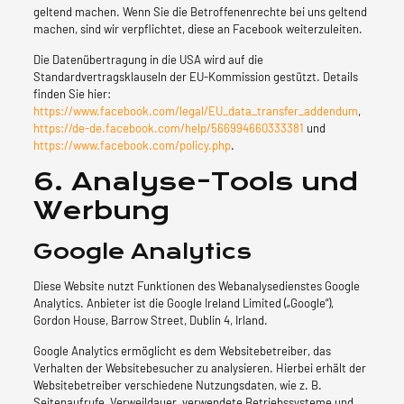
geltend machen. Wenn Sie die Betroffenenrechte bei uns geltend
machen, sind wir verpflichtet, diese an Facebook weiterzuleiten.
Die Datenübertragung in die USA wird auf die
Standardvertragsklauseln der EU-Kommission gestützt. Details
finden Sie hier:
https://www.facebook.com/legal/EU_data_transfer_addendum
,
https://de-de.facebook.com/help/566994660333381
und
https://www.facebook.com/policy.php
.
6. Analyse-Tools und
Werbung
Google Analytics
Diese Website nutzt Funktionen des Webanalysedienstes Google
Analytics. Anbieter ist die Google Ireland Limited („Google“),
Gordon House, Barrow Street, Dublin 4, Irland.
Google Analytics ermöglicht es dem Websitebetreiber, das
Verhalten der Websitebesucher zu analysieren. Hierbei erhält der
Websitebetreiber verschiedene Nutzungsdaten, wie z. B.
Seitenaufrufe, Verweildauer, verwendete Betriebssysteme und