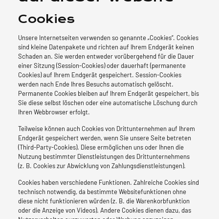
Cookies
Unsere Internetseiten verwenden so genannte „Cookies“. Cookies
sind kleine Datenpakete und richten auf Ihrem Endgerät keinen
Schaden an. Sie werden entweder vorübergehend für die Dauer
einer Sitzung (Session-Cookies) oder dauerhaft (permanente
Cookies) auf Ihrem Endgerät gespeichert. Session-Cookies
werden nach Ende Ihres Besuchs automatisch gelöscht.
Permanente Cookies bleiben auf Ihrem Endgerät gespeichert, bis
Sie diese selbst löschen oder eine automatische Löschung durch
Ihren Webbrowser erfolgt.
Teilweise können auch Cookies von Drittunternehmen auf Ihrem
Endgerät gespeichert werden, wenn Sie unsere Seite betreten
(Third-Party-Cookies). Diese ermöglichen uns oder Ihnen die
Nutzung bestimmter Dienstleistungen des Drittunternehmens
(z. B. Cookies zur Abwicklung von Zahlungsdienstleistungen).
Cookies haben verschiedene Funktionen. Zahlreiche Cookies sind
technisch notwendig, da bestimmte Websitefunktionen ohne
diese nicht funktionieren würden (z. B. die Warenkorbfunktion
oder die Anzeige von Videos). Andere Cookies dienen dazu, das