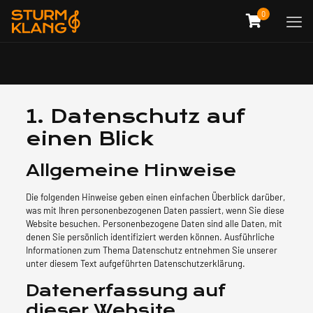
0
1. Datenschutz auf
einen Blick
Allgemeine Hinweise
Die folgenden Hinweise geben einen einfachen Überblick darüber,
was mit Ihren personenbezogenen Daten passiert, wenn Sie diese
Website besuchen. Personenbezogene Daten sind alle Daten, mit
denen Sie persönlich identifiziert werden können. Ausführliche
Informationen zum Thema Datenschutz entnehmen Sie unserer
unter diesem Text aufgeführten Datenschutzerklärung.
Datenerfassung auf
dieser Website