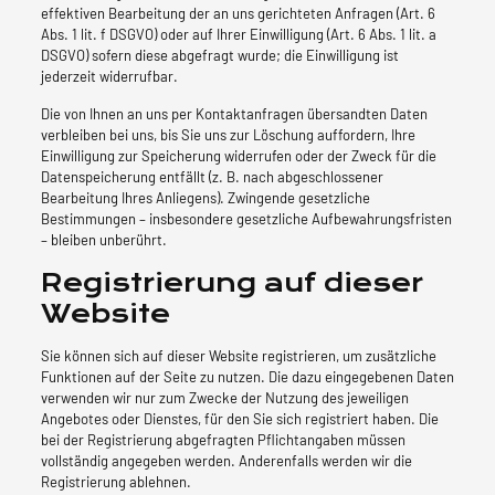
effektiven Bearbeitung der an uns gerichteten Anfragen (Art. 6
Abs. 1 lit. f DSGVO) oder auf Ihrer Einwilligung (Art. 6 Abs. 1 lit. a
DSGVO) sofern diese abgefragt wurde; die Einwilligung ist
jederzeit widerrufbar.
Die von Ihnen an uns per Kontaktanfragen übersandten Daten
verbleiben bei uns, bis Sie uns zur Löschung auffordern, Ihre
Einwilligung zur Speicherung widerrufen oder der Zweck für die
Datenspeicherung entfällt (z. B. nach abgeschlossener
Bearbeitung Ihres Anliegens). Zwingende gesetzliche
Bestimmungen – insbesondere gesetzliche Aufbewahrungsfristen
– bleiben unberührt.
Registrierung auf dieser
Website
Sie können sich auf dieser Website registrieren, um zusätzliche
Funktionen auf der Seite zu nutzen. Die dazu eingegebenen Daten
verwenden wir nur zum Zwecke der Nutzung des jeweiligen
Angebotes oder Dienstes, für den Sie sich registriert haben. Die
bei der Registrierung abgefragten Pflichtangaben müssen
vollständig angegeben werden. Anderenfalls werden wir die
Registrierung ablehnen.