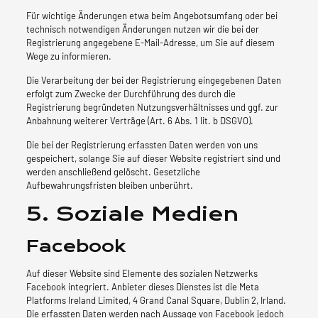
Für wichtige Änderungen etwa beim Angebotsumfang oder bei
technisch notwendigen Änderungen nutzen wir die bei der
Registrierung angegebene E-Mail-Adresse, um Sie auf diesem
Wege zu informieren.
Die Verarbeitung der bei der Registrierung eingegebenen Daten
erfolgt zum Zwecke der Durchführung des durch die
Registrierung begründeten Nutzungsverhältnisses und ggf. zur
Anbahnung weiterer Verträge (Art. 6 Abs. 1 lit. b DSGVO).
Die bei der Registrierung erfassten Daten werden von uns
gespeichert, solange Sie auf dieser Website registriert sind und
werden anschließend gelöscht. Gesetzliche
Aufbewahrungsfristen bleiben unberührt.
5. Soziale Medien
Facebook
Auf dieser Website sind Elemente des sozialen Netzwerks
Facebook integriert. Anbieter dieses Dienstes ist die Meta
Platforms Ireland Limited, 4 Grand Canal Square, Dublin 2, Irland.
Die erfassten Daten werden nach Aussage von Facebook jedoch