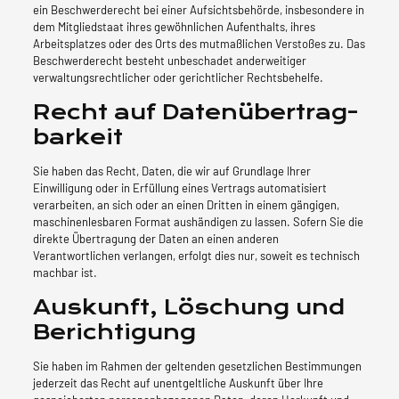
ein Beschwerderecht bei einer Aufsichtsbehörde, insbesondere in
dem Mitgliedstaat ihres gewöhnlichen Aufenthalts, ihres
Arbeitsplatzes oder des Orts des mutmaßlichen Verstoßes zu. Das
Beschwerderecht besteht unbeschadet anderweitiger
verwaltungsrechtlicher oder gerichtlicher Rechtsbehelfe.
Recht auf Daten­übertrag­
barkeit
Sie haben das Recht, Daten, die wir auf Grundlage Ihrer
Einwilligung oder in Erfüllung eines Vertrags automatisiert
verarbeiten, an sich oder an einen Dritten in einem gängigen,
maschinenlesbaren Format aushändigen zu lassen. Sofern Sie die
direkte Übertragung der Daten an einen anderen
Verantwortlichen verlangen, erfolgt dies nur, soweit es technisch
machbar ist.
Auskunft, Löschung und
Berichtigung
Sie haben im Rahmen der geltenden gesetzlichen Bestimmungen
jederzeit das Recht auf unentgeltliche Auskunft über Ihre