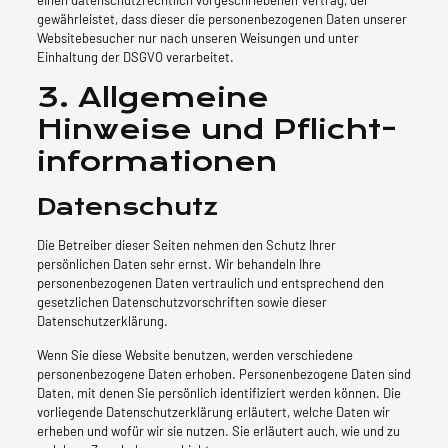
einen datenschutzrechtlich vorgeschriebenen Vertrag, der
gewährleistet, dass dieser die personenbezogenen Daten unserer
Websitebesucher nur nach unseren Weisungen und unter
Einhaltung der DSGVO verarbeitet.
3. Allgemeine
Hinweise und Pflicht­
informationen
Datenschutz
Die Betreiber dieser Seiten nehmen den Schutz Ihrer
persönlichen Daten sehr ernst. Wir behandeln Ihre
personenbezogenen Daten vertraulich und entsprechend den
gesetzlichen Datenschutzvorschriften sowie dieser
Datenschutzerklärung.
Wenn Sie diese Website benutzen, werden verschiedene
personenbezogene Daten erhoben. Personenbezogene Daten sind
Daten, mit denen Sie persönlich identifiziert werden können. Die
vorliegende Datenschutzerklärung erläutert, welche Daten wir
erheben und wofür wir sie nutzen. Sie erläutert auch, wie und zu