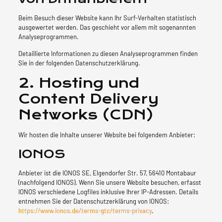
Beim Besuch dieser Website kann Ihr Surf-Verhalten statistisch
ausgewertet werden. Das geschieht vor allem mit sogenannten
Analyseprogrammen.
Detaillierte Informationen zu diesen Analyseprogrammen finden
Sie in der folgenden Datenschutzerklärung.
2. Hosting und
Content Delivery
Networks (CDN)
Wir hosten die Inhalte unserer Website bei folgendem Anbieter:
IONOS
Anbieter ist die IONOS SE, Elgendorfer Str. 57, 56410 Montabaur
(nachfolgend IONOS). Wenn Sie unsere Website besuchen, erfasst
IONOS verschiedene Logfiles inklusive Ihrer IP-Adressen. Details
entnehmen Sie der Datenschutzerklärung von IONOS:
https://www.ionos.de/terms-gtc/terms-privacy
.