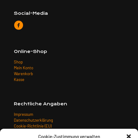
Social-Media
Online-Shop
Shop
Mein Konto
Warenkorb
Kasse
Rechtliche Angaben
Impressum
Datenschutzerklärung
Cookie-Richtlinie (EU)
Allgemeine Geschäftsbedingungen
Cookie-Zustimmung verwalten
Widerrufsbelehrung