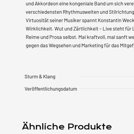
und Akkordeon eine kongeniale Band um sich vereint
verschiedensten Rhythmuswelten und Stilrichtung
Virtuosität seiner Musiker spannt Konstantin Weck
Wirklichkeit. Wut und Zärtlichkeit – Live steht f
Reime und Prosa selbst. Mal kraftvoll, mal sanft
gegen das Wegsehen und Marketing für das Mitgefüh
Sturm & Klang
Veröffentlichungsdatum
Ähnliche Produkte