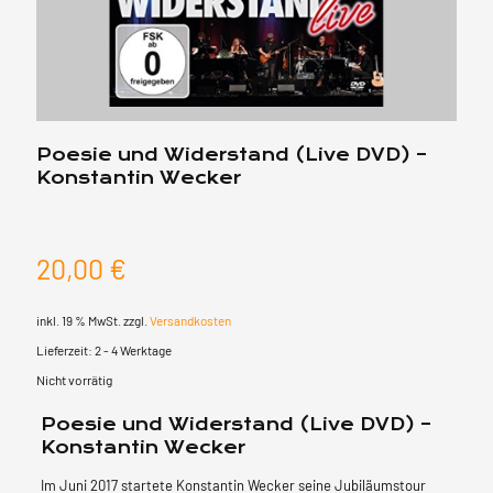
Poesie und Widerstand (Live DVD) –
Konstantin Wecker
20,00
€
inkl. 19 % MwSt.
zzgl.
Versandkosten
Lieferzeit:
2 - 4 Werktage
Nicht vorrätig
Poesie und Widerstand (Live DVD) –
Konstantin Wecker
Im Juni 2017 startete Konstantin Wecker seine Jubiläumstour