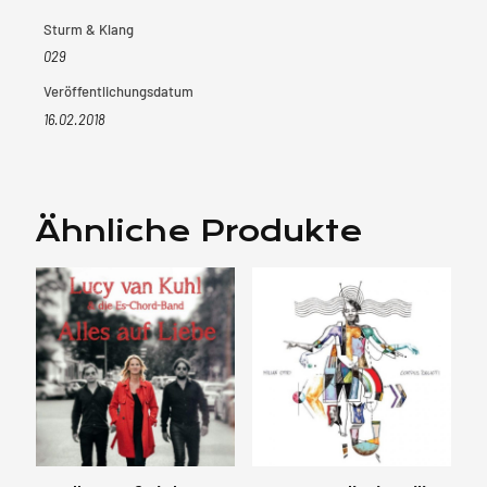
Sturm & Klang
029
Veröffentlichungsdatum
16.02.2018
Ähnliche Produkte