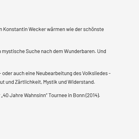
 von Konstantin Wecker wärmen wie der schönste
uch mystische Suche nach dem Wunderbaren. Und
- oder auch eine Neubearbeitung des Volksliedes -
ut und Zärtlichkeit, Mystik und Widerstand.
 „40 Jahre Wahnsinn“ Tournee in Bonn (2014).