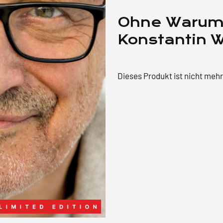
Ohne Warum 
Konstantin 
Dieses Produkt ist nicht meh