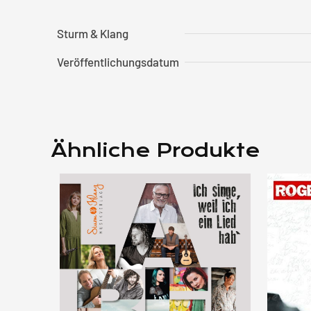
Sturm & Klang
Veröffentlichungsdatum
Ähnliche Produkte