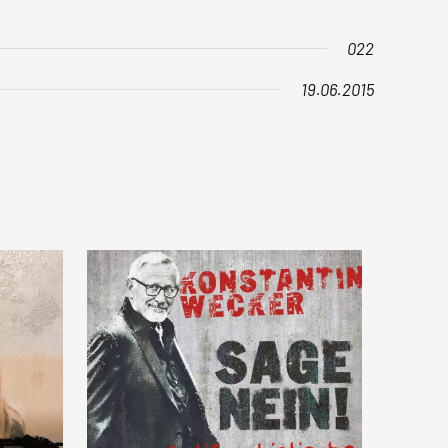
022
19.06.2015