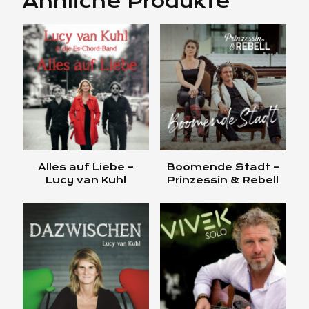
Ähnliche Produkte
Alles auf Liebe –
Boomende Stadt –
Lucy van Kuhl
Prinzessin & Rebell