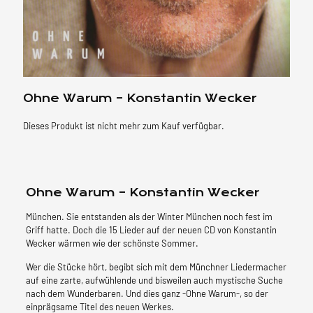
Ohne Warum – Konstantin Wecker
Dieses Produkt ist nicht mehr zum Kauf verfügbar.
Ohne Warum – Konstantin Wecker
München. Sie entstanden als der Winter München noch fest im
Griff hatte. Doch die 15 Lieder auf der neuen CD von Konstantin
Wecker wärmen wie der schönste Sommer.
Wer die Stücke hört, begibt sich mit dem Münchner Liedermacher
auf eine zarte, aufwühlende und bisweilen auch mystische Suche
nach dem Wunderbaren. Und dies ganz -Ohne Warum-, so der
einprägsame Titel des neuen Werkes.