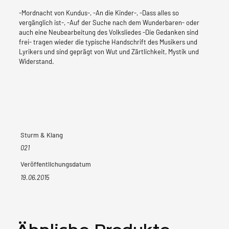
-Mordnacht von Kundus-, -An die Kinder-, -Dass alles so
vergänglich ist-, -Auf der Suche nach dem Wunderbaren- oder
auch eine Neubearbeitung des Volksliedes -Die Gedanken sind
frei- tragen wieder die typische Handschrift des Musikers und
Lyrikers und sind geprägt von Wut und Zärtlichkeit, Mystik und
Widerstand.
Sturm & Klang
021
Veröffentlichungsdatum
19.06.2015