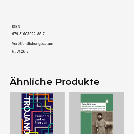
ISBN
978-3-903022-86-7
Veröffentlichungsdatum
01.01.2019
Ähnliche Produkte