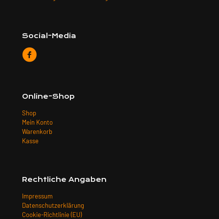
Social-Media
Online-Shop
Shop
Mein Konto
Warenkorb
Kasse
Rechtliche Angaben
Impressum
Datenschutzerklärung
Cookie-Richtlinie (EU)