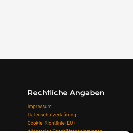
Rechtliche Angaben
Impressum
Datenschutzerklärung
Cookie-Richtlinie (EU)
Allgemeine Geschäftsbedingungen