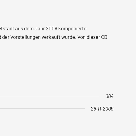
osefstadt aus dem Jahr 2009 komponierte
d der Vorstellungen verkauft wurde. Von dieser CD
004
26.11.2009