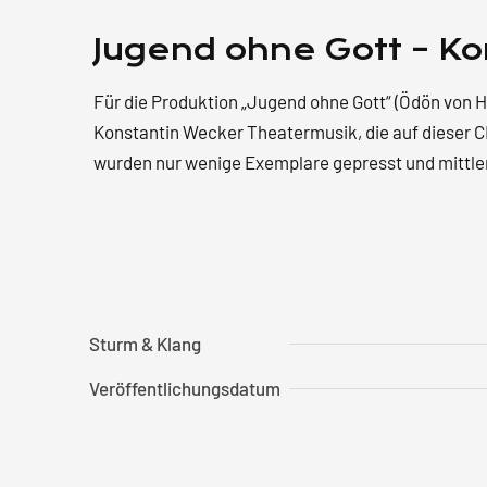
Jugend ohne Gott – K
Für die Produktion „Jugend ohne Gott“ (Ödön von 
Konstantin Wecker Theatermusik, die auf dieser CD
wurden nur wenige Exemplare gepresst und mittlerw
Sturm & Klang
Veröffentlichungsdatum