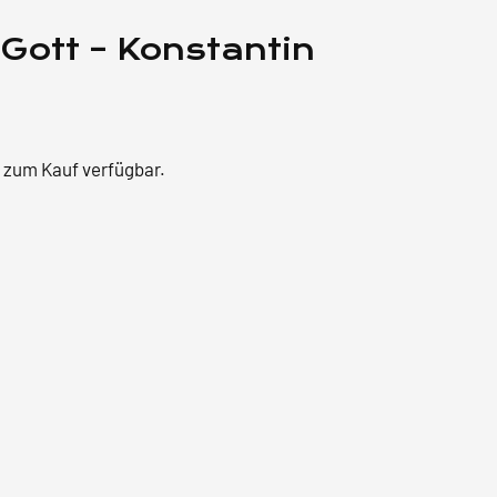
Gott – Konstantin
r zum Kauf verfügbar.