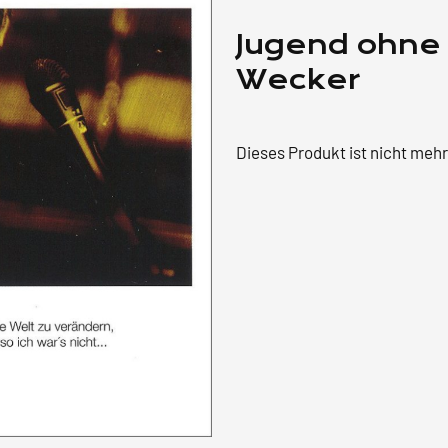
Jugend ohne 
Wecker
Dieses Produkt ist nicht meh